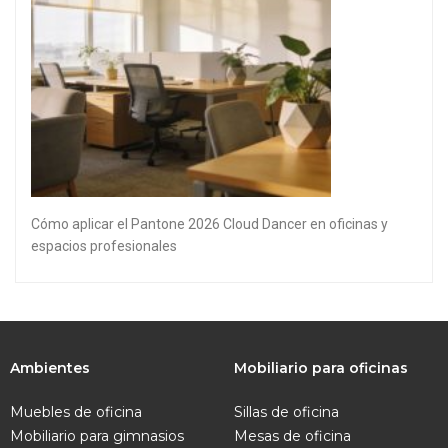
Cómo aplicar el Pantone 2026 Cloud Dancer en oficinas y
espacios profesionales
Ambientes
Mobiliario para oficinas
Muebles de oficina
Sillas de oficina
Mobiliario para gimnasios
Mesas de oficina