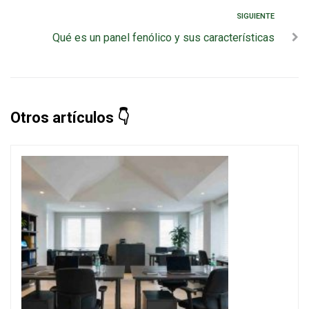
SIGUIENTE
Qué es un panel fenólico y sus características
Otros artículos