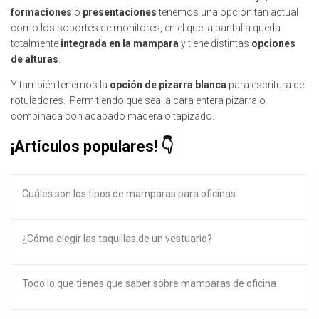
formaciones
o
presentaciones
tenemos una opción tan actual
como los soportes de monitores, en el que la pantalla queda
totalmente
integrada en la mampara
y tiene distintas
opciones
de alturas
.
Y también tenemos la
opción de pizarra blanca
para escritura de
rotuladores. Permitiendo que sea la cara entera pizarra o
combinada con acabado madera o tapizado.
¡Artículos populares!
Cuáles son los tipos de mamparas para oficinas
¿Cómo elegir las taquillas de un vestuario?
Todo lo que tienes que saber sobre mamparas de oficina