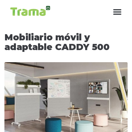
contenido
Mobiliario móvil y
adaptable CADDY 500