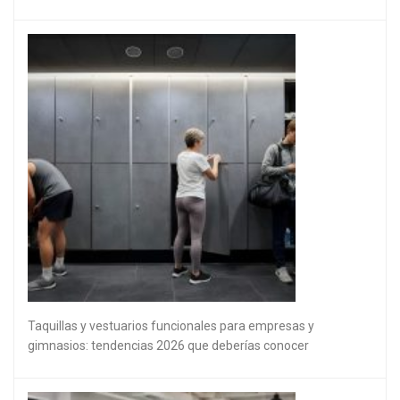
Taquillas y vestuarios funcionales para empresas y
gimnasios: tendencias 2026 que deberías conocer