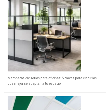
Mamparas divisorias para oficinas: 5 claves para elegir las
que mejor se adaptan a tu espacio