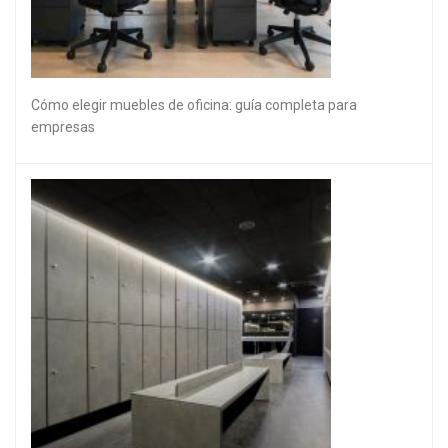
Cómo elegir muebles de oficina: guía completa para
empresas