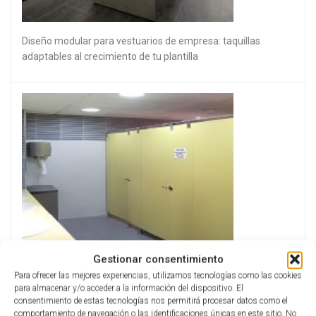
Diseño modular para vestuarios de empresa: taquillas
adaptables al crecimiento de tu plantilla
Gestionar consentimiento
Para ofrecer las mejores experiencias, utilizamos tecnologías como las cookies
para almacenar y/o acceder a la información del dispositivo. El
consentimiento de estas tecnologías nos permitirá procesar datos como el
comportamiento de navegación o las identificaciones únicas en este sitio. No