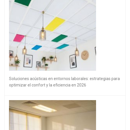
Soluciones acústicas en entornos laborales: estrategias para
optimizar el confort y la eficiencia en 2026