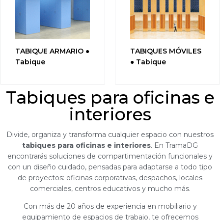
TABIQUE ARMARIO ●
TABIQUES MÓVILES
Tabique
● Tabique
Tabiques para oficinas e
interiores
Divide, organiza y transforma cualquier espacio con nuestros
tabiques para oficinas e interiores
. En TramaDG
encontrarás soluciones de compartimentación funcionales y
con un diseño cuidado, pensadas para adaptarse a todo tipo
de proyectos: oficinas corporativas, despachos, locales
comerciales, centros educativos y mucho más.
Con más de 20 años de experiencia en mobiliario y
equipamiento de espacios de trabajo, te ofrecemos