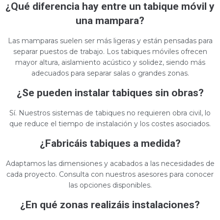
¿Qué diferencia hay entre un tabique móvil y
una mampara?
Las mamparas suelen ser más ligeras y están pensadas para
separar puestos de trabajo. Los tabiques móviles ofrecen
mayor altura, aislamiento acústico y solidez, siendo más
adecuados para separar salas o grandes zonas.
¿Se pueden instalar tabiques sin obras?
Sí. Nuestros sistemas de tabiques no requieren obra civil, lo
que reduce el tiempo de instalación y los costes asociados.
¿Fabricáis tabiques a medida?
Adaptamos las dimensiones y acabados a las necesidades de
cada proyecto. Consulta con nuestros asesores para conocer
las opciones disponibles.
¿En qué zonas realizáis instalaciones?