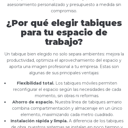
asesoramiento personalizado y presupuesto a medida sin
compromiso.
¿Por qué elegir tabiques
para tu espacio de
trabajo?
Un tabique bien elegido no solo separa ambientes: mejora la
productividad, optimiza el aprovechamiento del espacio y
aporta una imagen profesional a tu empresa. Estas son
algunas de sus principales ventajas:
Flexibilidad total.
Los tabiques móviles permiten
reconfigurar el espacio según las necesidades de cada
momento, sin obras ni reformas.
Ahorro de espacio.
Nuestra línea de tabiques armario
combina compartimentación y almacenaje en un único
elemento, maximizando cada metro cuadrado.
Instalación rápida y limpia.
A diferencia de los tabiques
de obra, nuestros sistemas se instalan en poco tiempo y