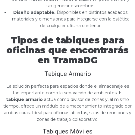
sin generar escombros.
Diseño adaptable.
Disponibles en distintos acabados,
materiales y dimensiones para integrarse con la estética
de cualquier oficina o interior.
Tipos de tabiques para
oficinas que encontrarás
en TramaDG
Tabique Armario
La solución perfecta para espacios donde el almacenaje es
tan importante como la separación de ambientes. El
tabique armario
actúa como divisor de zonas y, al mismo
tiempo, ofrece un módulo de almacenamiento integrado por
ambas caras. Ideal para oficinas abiertas, salas de reuniones y
zonas de trabajo colaborativo.
Tabiques Móviles