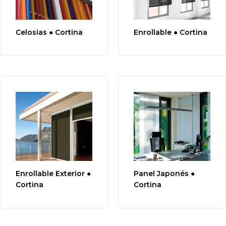
Celosias ● Cortina
Enrollable ● Cortina
Enrollable Exterior ●
Panel Japonés ●
Cortina
Cortina