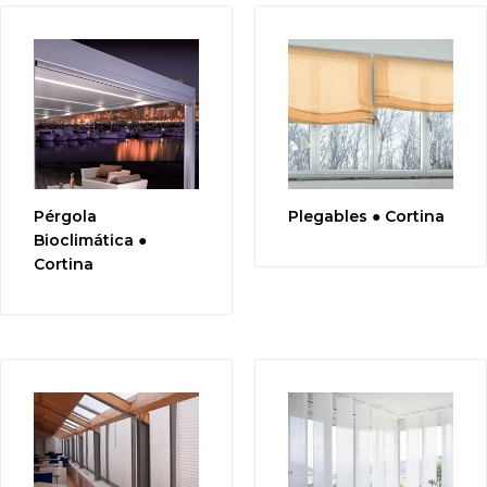
Pérgola
Plegables ● Cortina
Bioclimática ●
Cortina