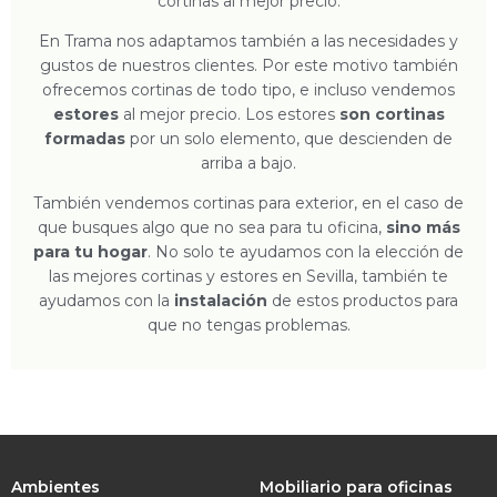
cortinas al mejor precio.
En Trama nos adaptamos también a las necesidades y
gustos de nuestros clientes. Por este motivo también
ofrecemos cortinas de todo tipo, e incluso vendemos
estores
al mejor precio. Los estores
son cortinas
formadas
por un solo elemento, que descienden de
arriba a bajo.
También vendemos cortinas para exterior, en el caso de
que busques algo que no sea para tu oficina,
sino más
para tu hogar
. No solo te ayudamos con la elección de
las mejores cortinas y estores en Sevilla, también te
ayudamos con la
instalación
de estos productos para
que no tengas problemas.
Ambientes
Mobiliario para oficinas