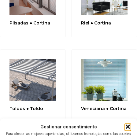
Plisadas ● Cortina
Riel ● Cortina
Toldos ● Toldo
Veneciana ● Cortina
Gestionar consentimiento
Para ofrecer las mejores experiencias, utilizamos tecnologías como las cookies