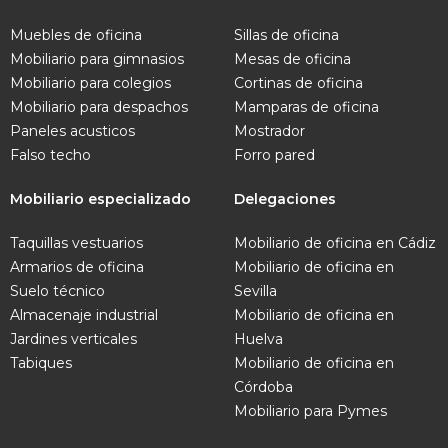
Muebles de oficina
Sillas de oficina
Mobiliario para gimnasios
Mesas de oficina
Mobiliario para colegios
Cortinas de oficina
Mobiliario para despachos
Mamparas de oficina
Paneles acusticos
Mostrador
Falso techo
Forro pared
Mobiliario especializado
Delegaciones
Taquillas vestuarios
Mobiliario de oficina en Cádiz
Armarios de oficina
Mobiliario de oficina en
Suelo técnico
Sevilla
Almacenaje industrial
Mobiliario de oficina en
Jardines verticales
Huelva
Tabiques
Mobiliario de oficina en
Córdoba
Mobiliario para Pymes