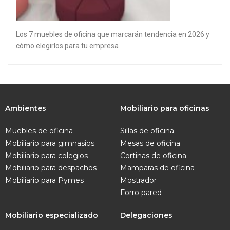
Los 7 muebles de oficina que marcarán tendencia en 2026 y
cómo elegirlos para tu empresa
Ambientes
Mobiliario para oficinas
Muebles de oficina
Sillas de oficina
Mobiliario para gimnasios
Mesas de oficina
Mobiliario para colegios
Cortinas de oficina
Mobiliario para despachos
Mamparas de oficina
Mobiliario para Pymes
Mostrador
Forro pared
Mobiliario especializado
Delegaciones