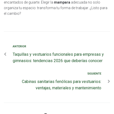
encantados de guiarte. Elegir la
mampara
adecuada no solo
organiza tu espacio: transforma tu forma de trabajar. ¿Listo para
el cambio?
ANTERIOR
Taquillas y vestuarios funcionales para empresas y
gimnasios: tendencias 2026 que deberías conocer
SIGUIENTE
Cabinas sanitarias fenólicas para vestuarios:
ventajas, materiales y mantenimiento