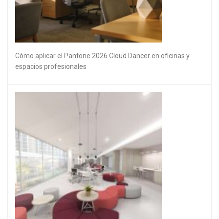
Cómo aplicar el Pantone 2026 Cloud Dancer en oficinas y
espacios profesionales