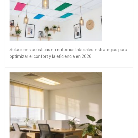
Soluciones acústicas en entornos laborales: estrategias para
optimizar el confort y la eficiencia en 2026