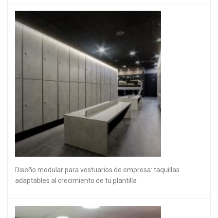
Diseño modular para vestuarios de empresa: taquillas
adaptables al crecimiento de tu plantilla