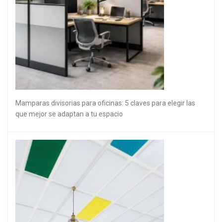
Mamparas divisorias para oficinas: 5 claves para elegir las
que mejor se adaptan a tu espacio