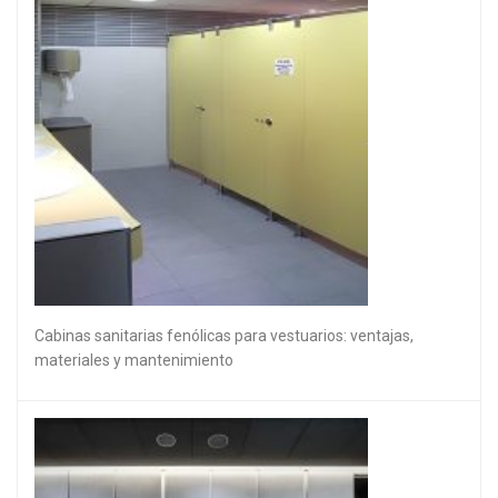
Cabinas sanitarias fenólicas para vestuarios: ventajas,
materiales y mantenimiento