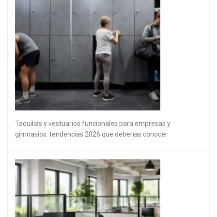
Taquillas y vestuarios funcionales para empresas y
gimnasios: tendencias 2026 que deberías conocer