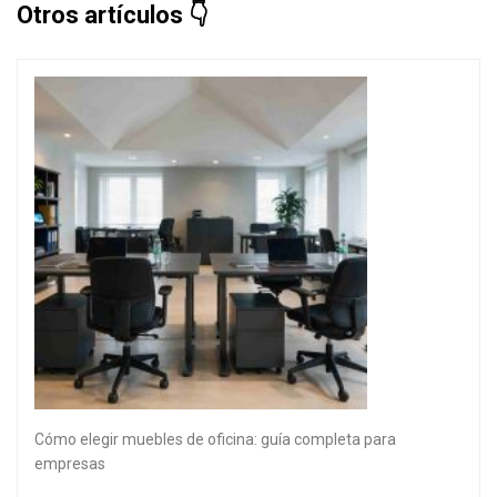
Otros artículos
Cómo elegir muebles de oficina: guía completa para
empresas