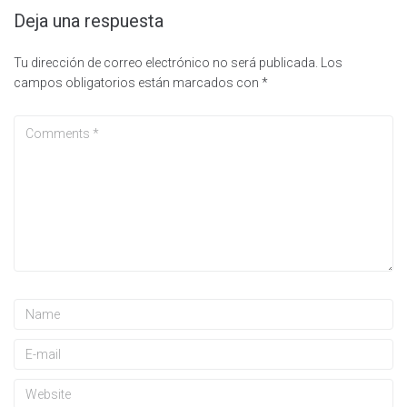
Deja una respuesta
Tu dirección de correo electrónico no será publicada.
Los
campos obligatorios están marcados con
*