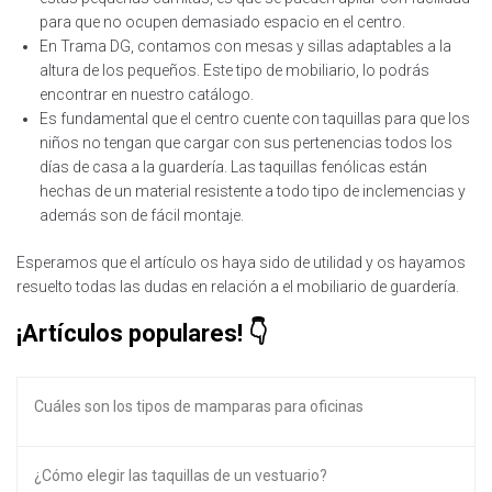
para que no ocupen demasiado espacio en el centro.
En Trama DG, contamos con mesas y sillas adaptables a la
altura de los pequeños. Este tipo de mobiliario, lo podrás
encontrar en nuestro catálogo.
Es fundamental que el centro cuente con taquillas para que los
niños no tengan que cargar con sus pertenencias todos los
días de casa a la guardería. Las taquillas fenólicas están
hechas de un material resistente a todo tipo de inclemencias y
además son de fácil montaje.
Esperamos que el artículo os haya sido de utilidad y os hayamos
resuelto todas las dudas en relación a el mobiliario de guardería.
¡Artículos populares!
Cuáles son los tipos de mamparas para oficinas
¿Cómo elegir las taquillas de un vestuario?