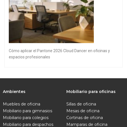
Cómo aplicar el Pantone 2026 Cloud Dancer en oficinas y
espacios profesionales
Ambientes
Mobiliario para oficinas
Muebles de oficina
Sillas de oficina
Mobiliario para gimnasios
Mesas de oficina
Mobiliario para colegios
Cortinas de oficina
Mobiliario para despachos
Mamparas de oficina