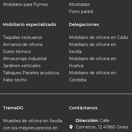
Mobiliario para Pymes
Mostrador
Forro pared
Mobiliario especializado
Delegaciones
Taquillas vestuarios
Mobiliario de oficina en Cádiz
Armarios de oficina
Mobiliario de oficina en
Suelo técnico
Sevilla
Almacenaje industrial
Mobiliario de oficina en
Jardines verticales
Huelva
Tabiques
Paneles acusticos
Mobiliario de oficina en
Falso techo
Córdoba
TramaDG
Contáctanos
Dirección:
Calle
Muebles de oficina en Sevilla
Comercio, 12 41960 Gines
con los mejores precios en