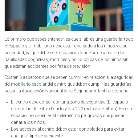
Lo primero que debes entender, es que si abres una guardería, todo
el espacio y el mobiliario debe estar orientado a los niños y a su
seguridad, ya que deben ser espacios donde se desarrollen las
habilidades cognitivas, motrices y psicológicas de los niños sin
que existan accidentes por falta de previsión.
Existen 6 aspectos que se deben cumplir en relación a la seguridad
del
mobiliario escolar
del centro que deben cumplir las guarderías
según la Asociación Nacional de la Seguridad Infantil en España:
El centro debe contar con una zona de seguridad (El espacio
comprendido entre el suelo y los 1,20 metros de altura). En este
espacio, no deben existir elementos peligrosos que puedan
dañar a los niños.
Los accesos al centro deben estar controlados para evitar
cualquier tipo de accidente.