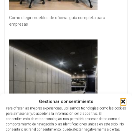
Cómo elegir muebles de oficina: guía completa para
empresas
Gestionar consentimiento
Para ofrecer las mejores experiencias, utilizamos tecnologías como las cookies
para almacenar y/o acceder a la información del dispositivo. El
consentimiento de estas tecnologías nos permitirá procesar datos como el
comportamiento de navegación o las identificaciones únicas en este sitio. No
consentir o retirar el consentimiento, puede afectar negativamente a ciertas