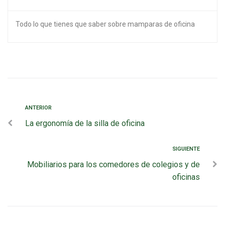
Todo lo que tienes que saber sobre mamparas de oficina
ANTERIOR
La ergonomía de la silla de oficina
SIGUIENTE
Mobiliarios para los comedores de colegios y de
oficinas