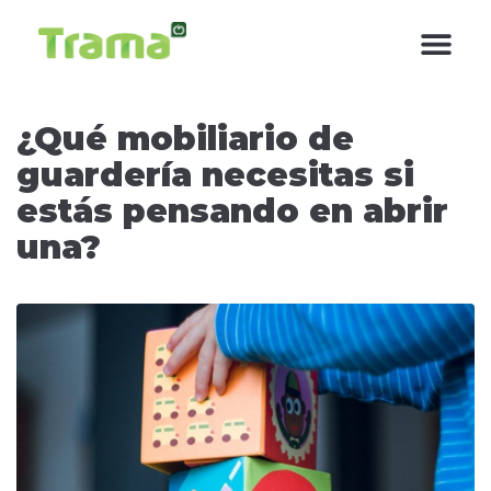
contenido
¿Qué mobiliario de
guardería necesitas si
estás pensando en abrir
una?