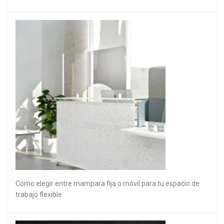
Cómo elegir entre mampara fija o móvil para tu espacio de
trabajo flexible