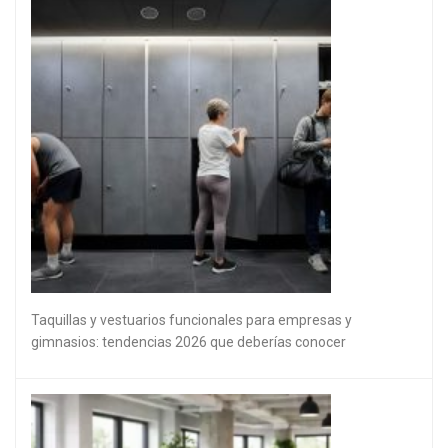
Taquillas y vestuarios funcionales para empresas y
gimnasios: tendencias 2026 que deberías conocer