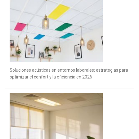
Soluciones acústicas en entornos laborales: estrategias para
optimizar el confort y la eficiencia en 2026