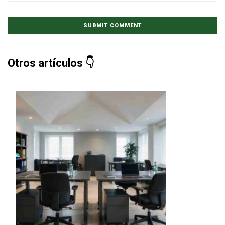
Otros artículos