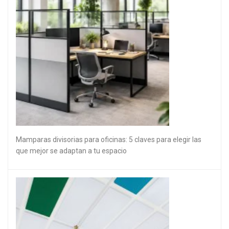
Mamparas divisorias para oficinas: 5 claves para elegir las
que mejor se adaptan a tu espacio