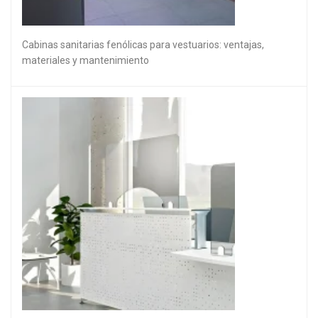
Cabinas sanitarias fenólicas para vestuarios: ventajas,
materiales y mantenimiento