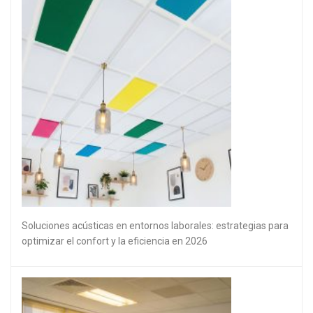
Soluciones acústicas en entornos laborales: estrategias para
optimizar el confort y la eficiencia en 2026