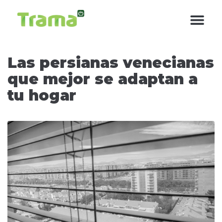
contenido
Las persianas venecianas
que mejor se adaptan a
tu hogar