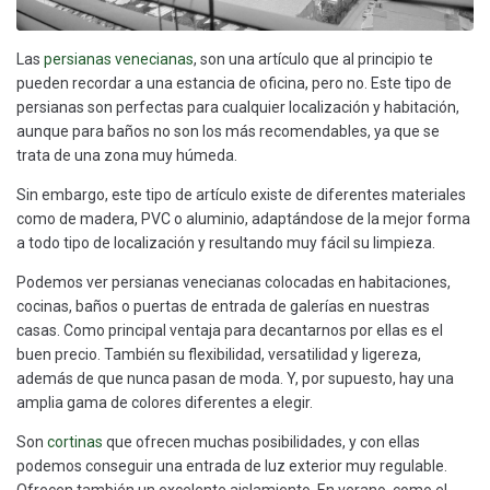
Las
persianas venecianas
, son una artículo que al principio te
pueden recordar a una estancia de oficina, pero no. Este tipo de
persianas son perfectas para cualquier localización y habitación,
aunque para baños no son los más recomendables, ya que se
trata de una zona muy húmeda.
Sin embargo, este tipo de artículo existe de diferentes materiales
como de madera, PVC o aluminio, adaptándose de la mejor forma
a todo tipo de localización y resultando muy fácil su limpieza.
Podemos ver persianas venecianas colocadas en habitaciones,
cocinas, baños o puertas de entrada de galerías en nuestras
casas. Como principal ventaja para decantarnos por ellas es el
buen precio. También su flexibilidad, versatilidad y ligereza,
además de que nunca pasan de moda. Y, por supuesto, hay una
amplia gama de colores diferentes a elegir.
Son
cortinas
que ofrecen muchas posibilidades, y con ellas
podemos conseguir una entrada de luz exterior muy regulable.