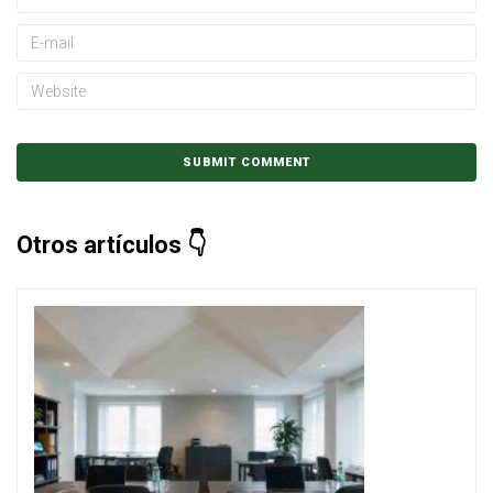
Otros artículos