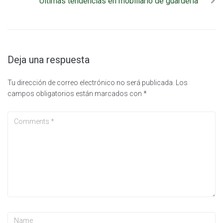
Últimas tendencias en mobiliario de guardería
Deja una respuesta
Tu dirección de correo electrónico no será publicada.
Los
campos obligatorios están marcados con
*