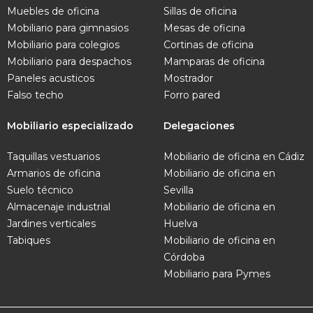
Muebles de oficina
Sillas de oficina
Mobiliario para gimnasios
Mesas de oficina
Mobiliario para colegios
Cortinas de oficina
Mobiliario para despachos
Mamparas de oficina
Paneles acusticos
Mostrador
Falso techo
Forro pared
Mobiliario especializado
Delegaciones
Taquillas vestuarios
Mobiliario de oficina en Cádiz
Armarios de oficina
Mobiliario de oficina en
Suelo técnico
Sevilla
Almacenaje industrial
Mobiliario de oficina en
Jardines verticales
Huelva
Tabiques
Mobiliario de oficina en
Córdoba
Mobiliario para Pymes