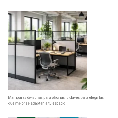
Mamparas divisorias para oficinas: 5 claves para elegir las
que mejor se adaptan a tu espacio