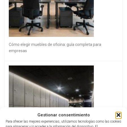
Cómo elegir muebles de oficina: guía completa para
empresas
Gestionar consentimiento
Para ofrecer las mejores experiencias, utilizamos tecnologías como las cookies
para almacenar y/o acceder a la información del dispositivo. El