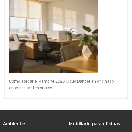
Cómo aplicar el Pantone 2026 Cloud Dancer en oficinas y
espacios profesionales
Ambientes
Mobiliario para oficinas