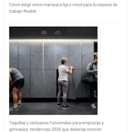
Cómo elegir entre mampara fija o móvil para tu espacio de
trabajo flexible
Taquillas y vestuarios funcionales para empresas y
gimnasios: tendencias 2026 que deberías conocer