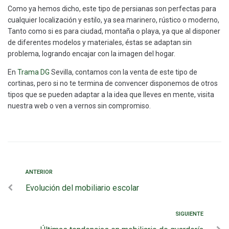
Como ya hemos dicho, este tipo de persianas son perfectas para
cualquier localización y estilo, ya sea marinero, rústico o moderno,
Tanto como si es para ciudad, montaña o playa, ya que al disponer
de diferentes modelos y materiales, éstas se adaptan sin
problema, logrando encajar con la imagen del hogar.
En
Trama DG
Sevilla, contamos con la venta de este tipo de
cortinas, pero si no te termina de convencer disponemos de otros
tipos que se pueden adaptar a la idea que lleves en mente, visita
nuestra web o ven a vernos sin compromiso.
ANTERIOR
Evolución del mobiliario escolar
SIGUIENTE