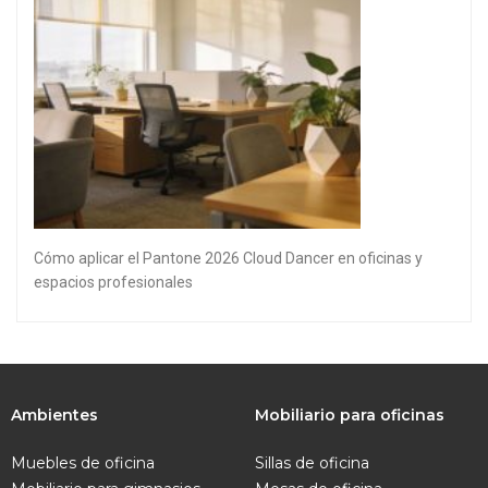
Cómo aplicar el Pantone 2026 Cloud Dancer en oficinas y
espacios profesionales
Ambientes
Mobiliario para oficinas
Muebles de oficina
Sillas de oficina