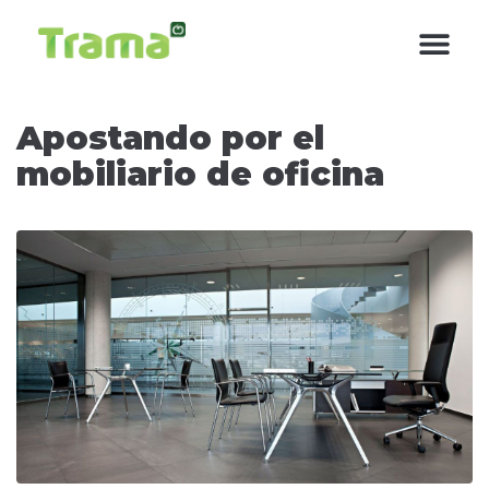
contenido
Apostando por el
mobiliario de oficina