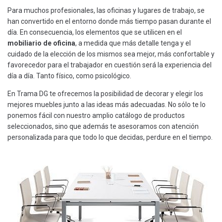
Para muchos profesionales, las oficinas y lugares de trabajo, se
han convertido en el entorno donde más tiempo pasan durante el
día. En consecuencia, los elementos que se utilicen en el
mobiliario de oficina
, a medida que más detalle tenga y el
cuidado de la elección de los mismos sea mejor, más confortable y
favorecedor para el trabajador en cuestión será la experiencia del
día a día. Tanto físico, como psicológico.
En Trama DG te ofrecemos la posibilidad de decorar y elegir los
mejores muebles junto a las ideas más adecuadas. No sólo te lo
ponemos fácil con nuestro amplio catálogo de productos
seleccionados, sino que además te asesoramos con atención
personalizada para que todo lo que decidas, perdure en el tiempo.