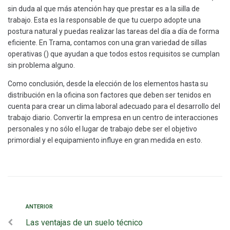
sin duda al que más atención hay que prestar es a la silla de
trabajo. Esta es la responsable de que tu cuerpo adopte una
postura natural y puedas realizar las tareas del día a día de forma
eficiente. En Trama, contamos con una gran variedad de sillas
operativas (
) que ayudan a que todos estos requisitos se cumplan
sin problema alguno.
Como conclusión, desde la elección de los elementos hasta su
distribución en la oficina son factores que deben ser tenidos en
cuenta para crear un clima laboral adecuado para el desarrollo del
trabajo diario. Convertir la empresa en un centro de interacciones
personales y no sólo el lugar de trabajo debe ser el objetivo
primordial y el equipamiento influye en gran medida en esto.
ANTERIOR
Las ventajas de un suelo técnico