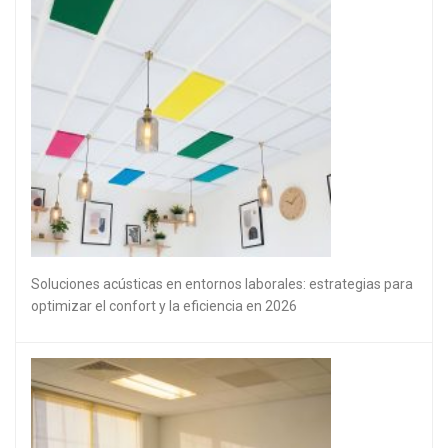
Soluciones acústicas en entornos laborales: estrategias para
optimizar el confort y la eficiencia en 2026