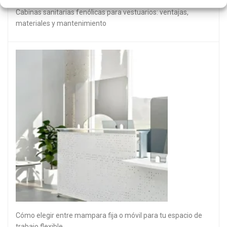
Cabinas sanitarias fenólicas para vestuarios: ventajas,
materiales y mantenimiento
Cómo elegir entre mampara fija o móvil para tu espacio de
trabajo flexible