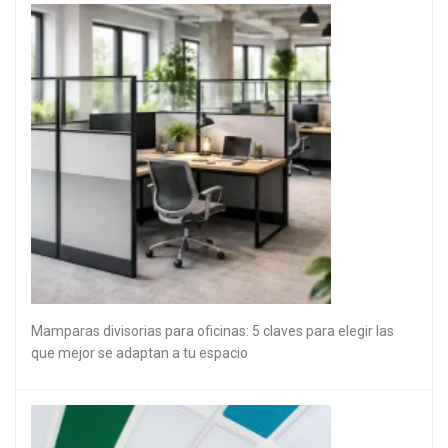
Mamparas divisorias para oficinas: 5 claves para elegir las
que mejor se adaptan a tu espacio