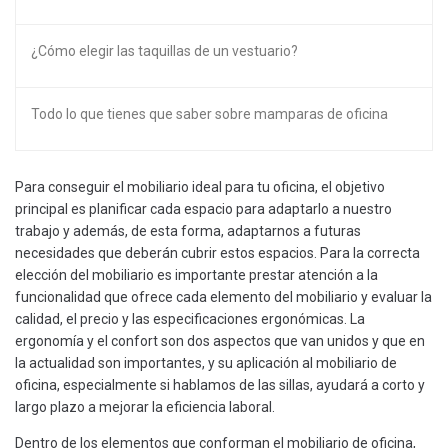
¿Cómo elegir las taquillas de un vestuario?
Todo lo que tienes que saber sobre mamparas de oficina
Para conseguir el mobiliario ideal para tu oficina, el objetivo
principal es planificar cada espacio para adaptarlo a nuestro
trabajo y además, de esta forma, adaptarnos a futuras
necesidades que deberán cubrir estos espacios. Para la correcta
elección del mobiliario es importante prestar atención a la
funcionalidad que ofrece cada elemento del mobiliario y evaluar la
calidad, el precio y las especificaciones ergonómicas. La
ergonomía y el confort son dos aspectos que van unidos y que en
la actualidad son importantes, y su aplicación al mobiliario de
oficina, especialmente si hablamos de las sillas, ayudará a corto y
largo plazo a mejorar la eficiencia laboral.
Dentro de los elementos que conforman el mobiliario de oficina,