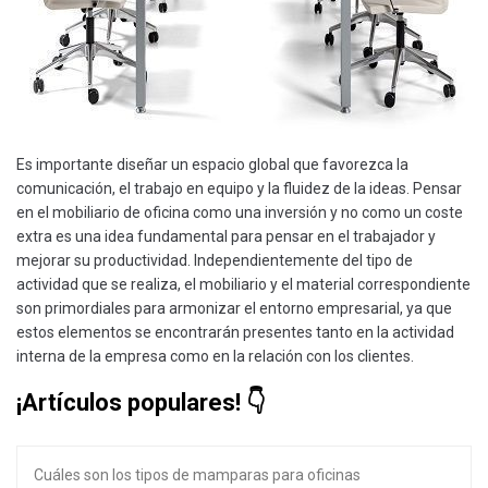
Es importante diseñar un espacio global que favorezca la
comunicación, el trabajo en equipo y la fluidez de la ideas. Pensar
en el mobiliario de oficina como una inversión y no como un coste
extra es una idea fundamental para pensar en el trabajador y
mejorar su productividad. Independientemente del tipo de
actividad que se realiza, el mobiliario y el material correspondiente
son primordiales para armonizar el entorno empresarial, ya que
estos elementos se encontrarán presentes tanto en la actividad
interna de la empresa como en la relación con los clientes.
¡Artículos populares!
Cuáles son los tipos de mamparas para oficinas