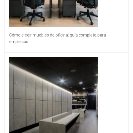
Cómo elegir muebles de oficina: guía completa para
empresas