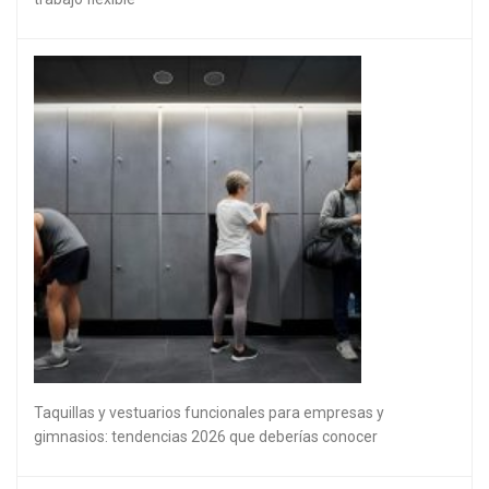
Taquillas y vestuarios funcionales para empresas y
gimnasios: tendencias 2026 que deberías conocer