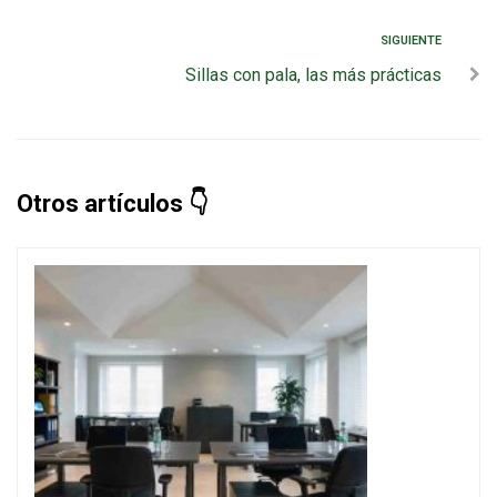
SIGUIENTE
Sillas con pala, las más prácticas
Otros artículos