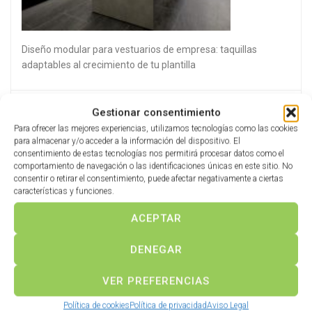
Diseño modular para vestuarios de empresa: taquillas
adaptables al crecimiento de tu plantilla
Gestionar consentimiento
Para ofrecer las mejores experiencias, utilizamos tecnologías como las cookies
para almacenar y/o acceder a la información del dispositivo. El
consentimiento de estas tecnologías nos permitirá procesar datos como el
comportamiento de navegación o las identificaciones únicas en este sitio. No
consentir o retirar el consentimiento, puede afectar negativamente a ciertas
características y funciones.
ACEPTAR
DENEGAR
VER PREFERENCIAS
Política de cookies
Política de privacidad
Aviso Legal