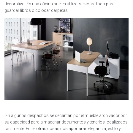
decorativo. En una oficina suelen utilizarse sobre todo para
guardar libros o colocar carpetas.
En algunos despachos se decantan por el mueble archivador por
su capacidad para almacenar documentos y tenerlos localizados
fácilmente. Entre otras cosas nos aportarán elegancia, estilo y