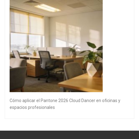
Cómo aplicar el Pantone 2026 Cloud Dancer en oficinas y
espacios profesionales