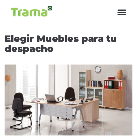
contenido
Elegir Muebles para tu
despacho