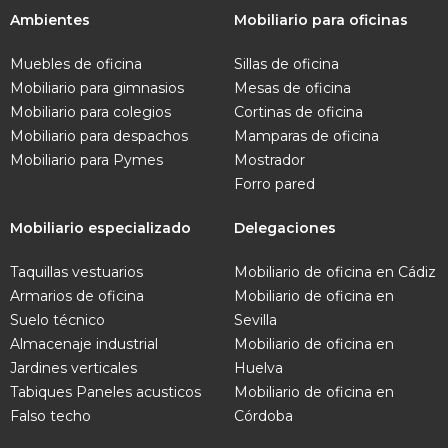
Ambientes
Mobiliario para oficinas
Muebles de oficina
Sillas de oficina
Mobiliario para gimnasios
Mesas de oficina
Mobiliario para colegios
Cortinas de oficina
Mobiliario para despachos
Mamparas de oficina
Mobiliario para Pymes
Mostrador
Forro pared
Mobiliario especializado
Delegaciones
Taquillas vestuarios
Mobiliario de oficina en Cádiz
Armarios de oficina
Mobiliario de oficina en
Suelo técnico
Sevilla
Almacenaje industrial
Mobiliario de oficina en
Jardines verticales
Huelva
Tabiques
Paneles acusticos
Mobiliario de oficina en
Falso techo
Córdoba