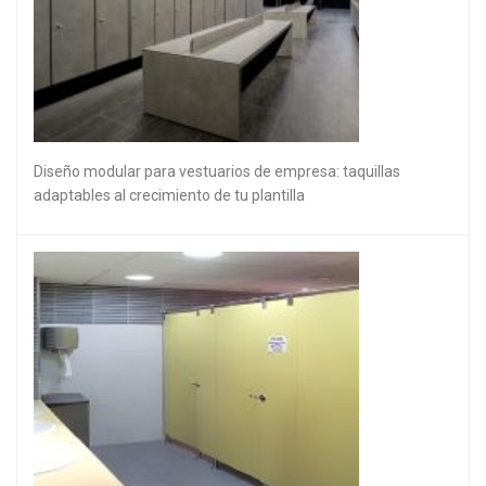
Diseño modular para vestuarios de empresa: taquillas
adaptables al crecimiento de tu plantilla