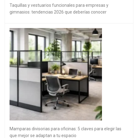
Taquillas y vestuarios funcionales para empresas y
gimnasios: tendencias 2026 que deberías conocer
Mamparas divisorias para oficinas: 5 claves para elegir las
que mejor se adaptan a tu espacio