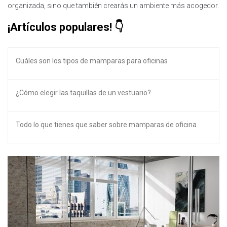
organizada, sino que también crearás un ambiente más acogedor.
¡Artículos populares!
Cuáles son los tipos de mamparas para oficinas
¿Cómo elegir las taquillas de un vestuario?
Todo lo que tienes que saber sobre mamparas de oficina