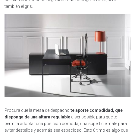
también el gris.
Procura que la mesa de despacho
te aporte comodidad, que
disponga de una altura regulable
a ser posible para que te
permita adoptar una posición cómoda, una superficie mate para
evitar destellos y además sea espacioso. Esto último es algo que