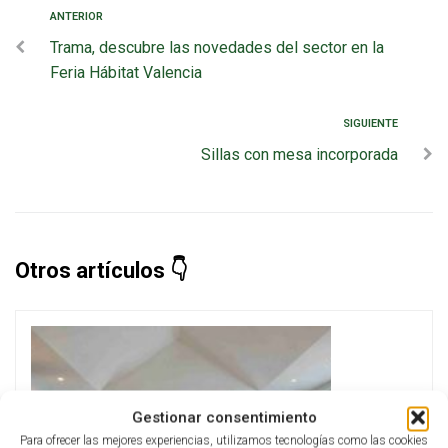
ANTERIOR
Trama, descubre las novedades del sector en la
Feria Hábitat Valencia
SIGUIENTE
Sillas con mesa incorporada
Otros artículos
Gestionar consentimiento
Para ofrecer las mejores experiencias, utilizamos tecnologías como las cookies