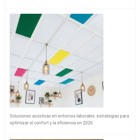
Soluciones acústicas en entornos laborales: estrategias para
optimizar el confort y la eficiencia en 2026