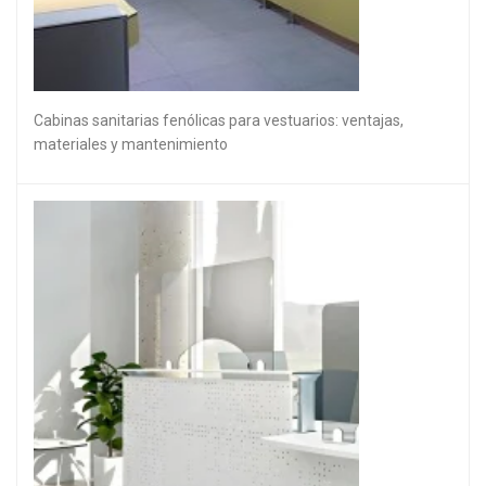
Cabinas sanitarias fenólicas para vestuarios: ventajas,
materiales y mantenimiento