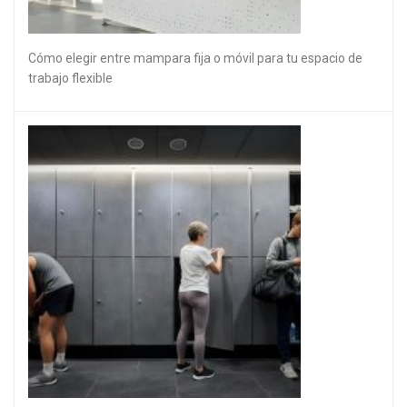
Cómo elegir entre mampara fija o móvil para tu espacio de
trabajo flexible