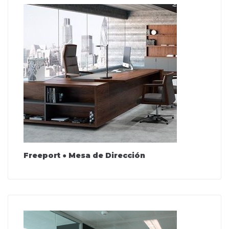
Freeport ● Mesa de Dirección