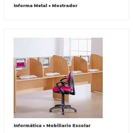
Informa Metal ● Mostrador
Informática ● Mobiliario Escolar