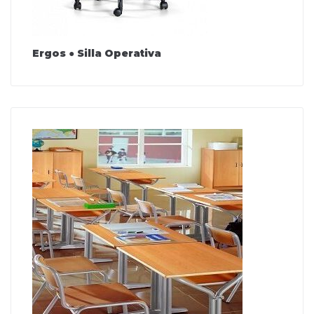
Ergos ● Silla Operativa