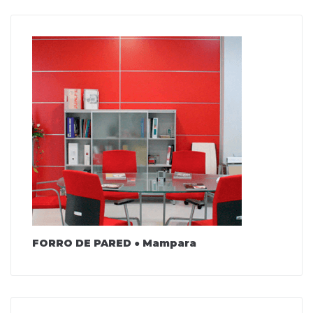
FORRO DE PARED ● Mampara