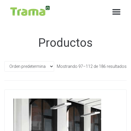
contenido
Productos
Mostrando 97–112 de 186 resultados