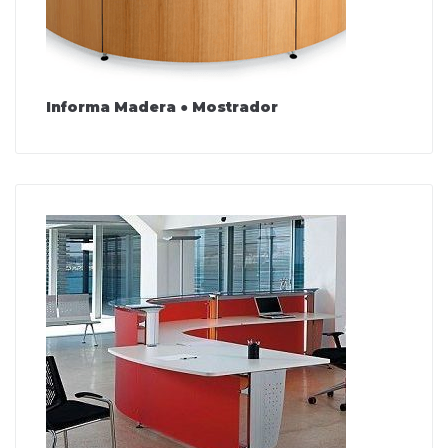
Informa Madera ● Mostrador