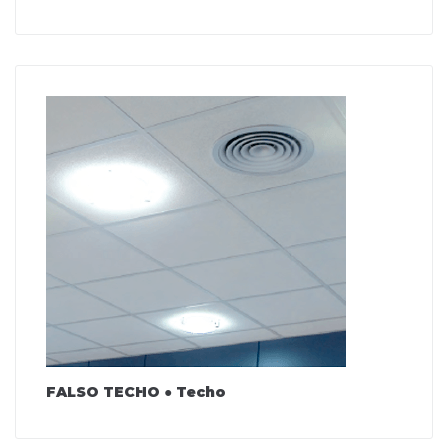
FALSO TECHO ● Techo