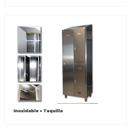
Inoxidable ● Taquilla