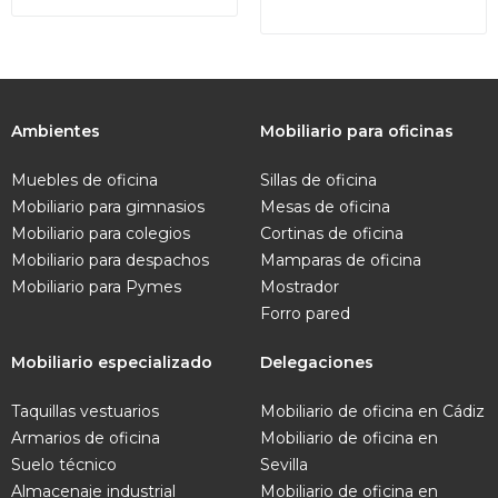
Ambientes
Mobiliario para oficinas
Muebles de oficina
Sillas de oficina
Mobiliario para gimnasios
Mesas de oficina
Mobiliario para colegios
Cortinas de oficina
Mobiliario para despachos
Mamparas de oficina
Mobiliario para Pymes
Mostrador
Forro pared
Mobiliario especializado
Delegaciones
Taquillas vestuarios
Mobiliario de oficina en Cádiz
Armarios de oficina
Mobiliario de oficina en
Suelo técnico
Sevilla
Almacenaje industrial
Mobiliario de oficina en