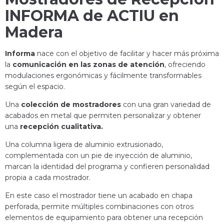
INFORMA de ACTIU en
Madera
Informa
nace con el objetivo de facilitar y hacer más próxima
la
comunicación en las zonas de atención
, ofreciendo
modulaciones ergonómicas y fácilmente transformables
según el espacio.
Una
colección de mostradores
con una gran variedad de
acabados en metal que permiten personalizar y obtener
una
recepción cualitativa.
Una columna ligera de aluminio extrusionado,
complementada con un pie de inyección de aluminio,
marcan la identidad del programa y confieren personalidad
propia a cada mostrador.
En este caso el mostrador tiene un acabado en chapa
perforada, permite múltiples combinaciones con otros
elementos de equipamiento para obtener una recepción