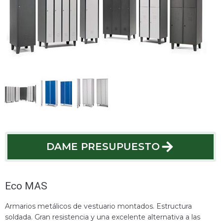
DAME PRESUPUESTO
DAME PRESUPUESTO
Eco MAS
Armarios metálicos de vestuario montados. Estructura
soldada. Gran resistencia y una excelente alternativa a las