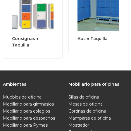
Consignas ●
Abs ● Taquilla
Taquilla
Ambientes
Mobiliario para oficinas
Muebles de oficina
Sillas de oficina
Mobiliario para gimnasios
Mesas de oficina
Mobiliario para colegios
Cortinas de oficina
Mobiliario para despachos
Mamparas de oficina
Mobiliario para Pymes
Mostrador