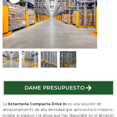
DAME PRESUPUESTO
DAME PRESUPUESTO
La
Estanteria Compacta Drive In
es una solución de
almacenamiento de alta densidad que aprovecha lo máximo
posible el espacio y la altura que hay disponible en el almacén