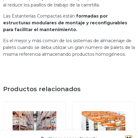
al reducir los pasillos de trabajo de la carretilla.
Las Estanterías Compactas están
formadas por
estructuras modulares de montaje y reconfigurables
para facilitar el mantenimiento.
Es el mejor y más común de los sistemas de almacenaje de
palets cuando se deba utilizar un gran número de palets de la
misma referencia almacenando productos homogéneos.
Productos relacionados