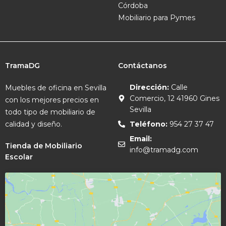
Córdoba
Mobiliario para Pymes
TramaDG
Contáctanos
Dirección:
Calle
Muebles de oficina en Sevilla
Comercio, 12 41960 Gines
con los mejores precios en
Sevilla
todo tipo de mobiliario de
calidad y diseño.
Teléfono:
954 27 37 47
Email:
Tienda de Mobiliario
info@tramadg.com
Escolar